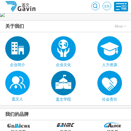
EN
关于我们
More +
企业简介
企业文化
人力资源
盖文人
盖文学院
社会责任
我们的品牌