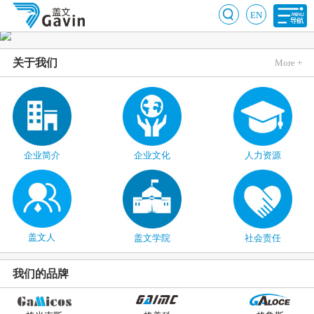
EN
关于我们
More +
企业简介
企业文化
人力资源
盖文人
盖文学院
社会责任
我们的品牌