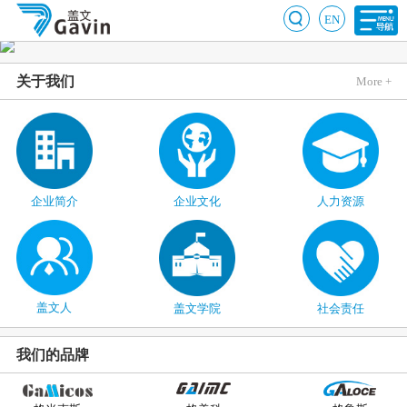
EN
关于我们
More +
企业简介
企业文化
人力资源
盖文人
盖文学院
社会责任
我们的品牌