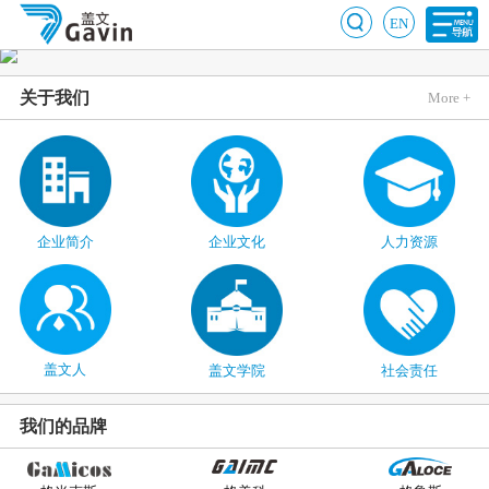
EN
关于我们
More +
企业简介
企业文化
人力资源
盖文人
盖文学院
社会责任
我们的品牌