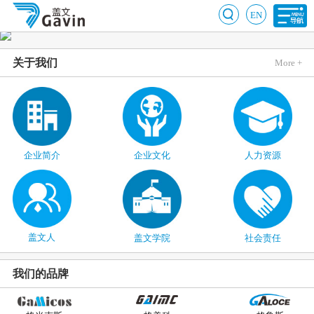
EN
关于我们
More +
企业简介
企业文化
人力资源
盖文人
盖文学院
社会责任
我们的品牌