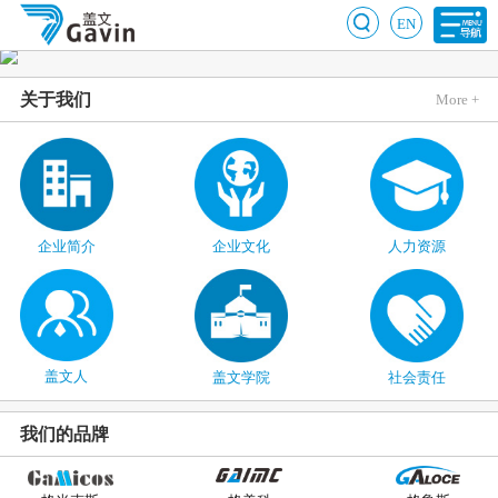
EN
关于我们
More +
企业简介
企业文化
人力资源
盖文人
盖文学院
社会责任
我们的品牌