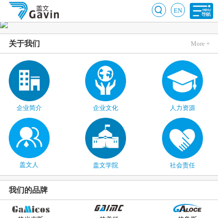
EN
关于我们
More +
企业简介
企业文化
人力资源
盖文人
盖文学院
社会责任
我们的品牌