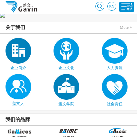
EN
关于我们
More +
企业简介
企业文化
人力资源
盖文人
盖文学院
社会责任
我们的品牌