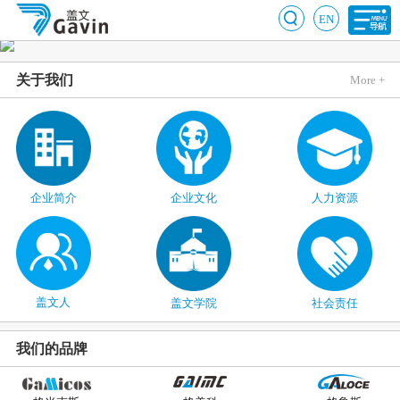
EN
关于我们
More +
企业简介
企业文化
人力资源
盖文人
盖文学院
社会责任
我们的品牌