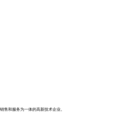
销售和服务为一体的高新技术企业。