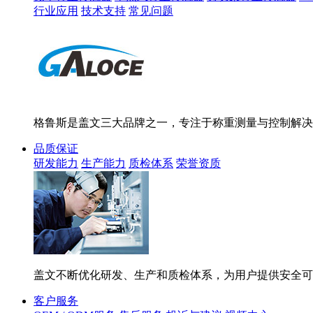
行业应用
技术支持
常见问题
格鲁斯是盖文三大品牌之一，专注于称重测量与控制解决
品质保证
研发能力
生产能力
质检体系
荣誉资质
盖文不断优化研发、生产和质检体系，为用户提供安全可
客户服务