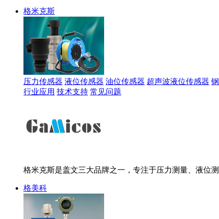
格米克斯
压力传感器
液位传感器
油位传感器
超声波液位传感器
钢
行业应用
技术支持
常见问题
格米克斯是盖文三大品牌之一，专注于压力测量、液位测
格美科