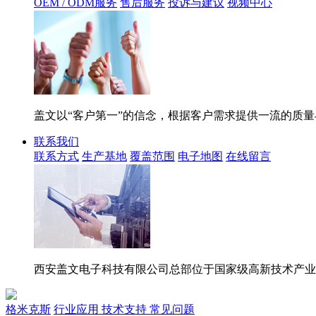
OEM / ODM服务
售后服务
投诉与建议
视频中心
盖文以“客户第一”的信念，根据客户需求提供一流的质
联系我们
联系方式
生产基地
覆盖范围
电子地图
在线留言
西安盖文电子科技有限公司总部位于国家级高新技术产业
格米克斯
行业应用
技术支持
常见问题