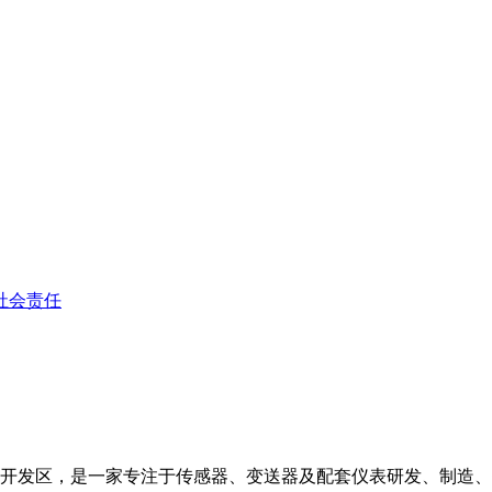
社会责任
开发区，是一家专注于传感器、变送器及配套仪表研发、制造、