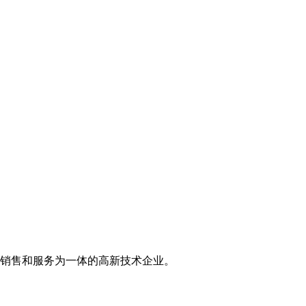
销售和服务为一体的高新技术企业。