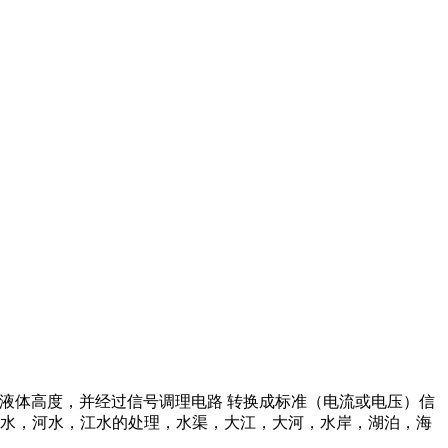
液体高度，并经过信号调理电路 转换成标准（电流或电压）信
水，河水，江水的处理，水渠，大江，大河，水岸，湖泊，海