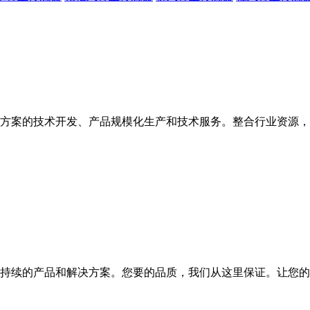
方案的技术开发、产品规模化生产和技术服务。整合行业资源，
持续的产品和解决方案。您要的品质，我们从这里保证。让您的