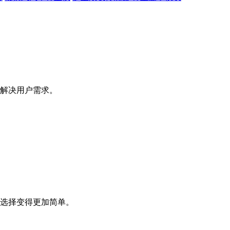
解决用户需求。
选择变得更加简单。