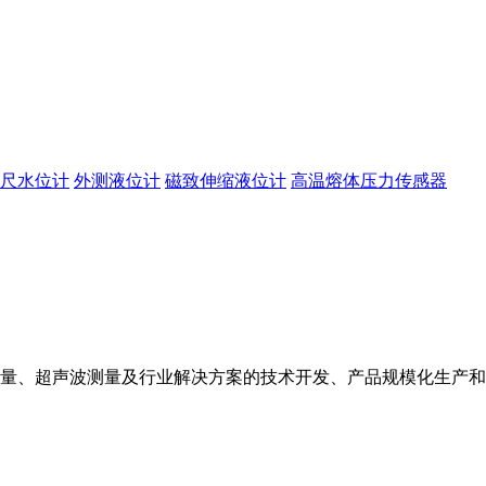
尺水位计
外测液位计
磁致伸缩液位计
高温熔体压力传感器
量、超声波测量及行业解决方案的技术开发、产品规模化生产和