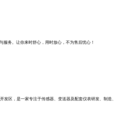
量与服务。让你来时舒心，用时放心，不为售后忧心！
开发区，是一家专注于传感器、变送器及配套仪表研发、制造、