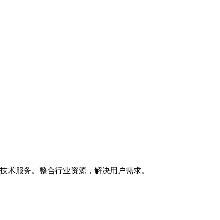
技术服务。整合行业资源，解决用户需求。